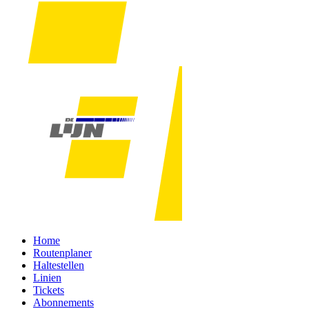
Home
Routenplaner
Haltestellen
Linien
Tickets
Abonnements