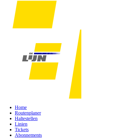
Home
Routenplaner
Haltestellen
Linien
Tickets
Abonnements