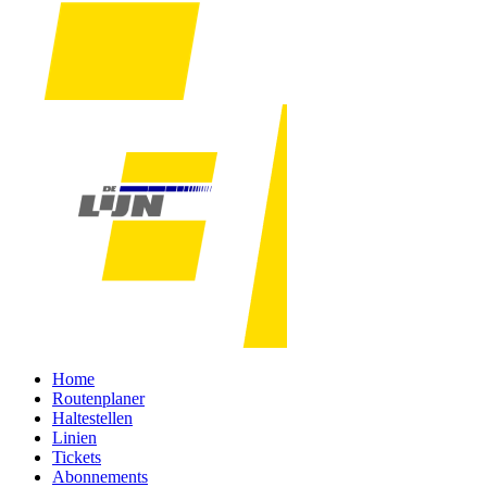
Home
Routenplaner
Haltestellen
Linien
Tickets
Abonnements