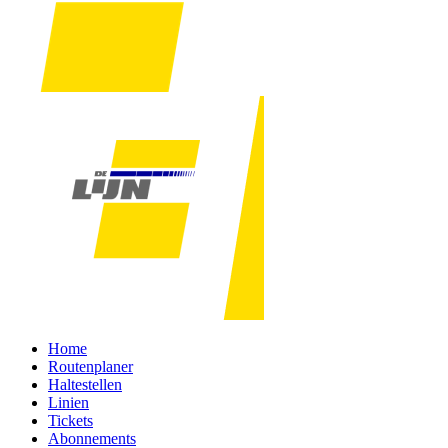
Home
Routenplaner
Haltestellen
Linien
Tickets
Abonnements