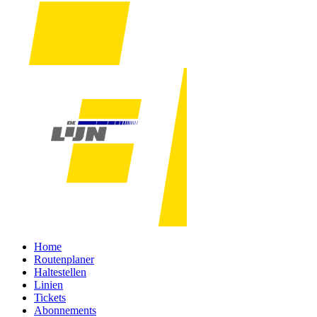
Home
Routenplaner
Haltestellen
Linien
Tickets
Abonnements