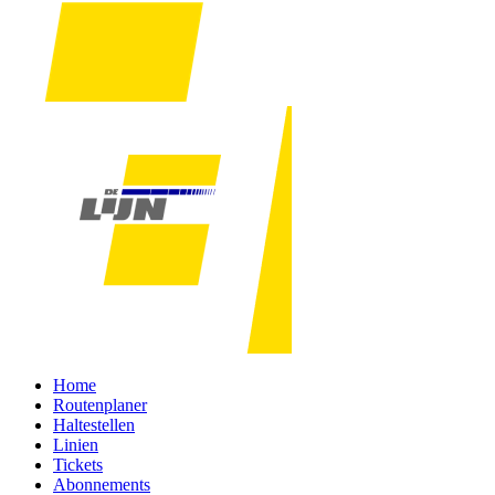
Home
Routenplaner
Haltestellen
Linien
Tickets
Abonnements