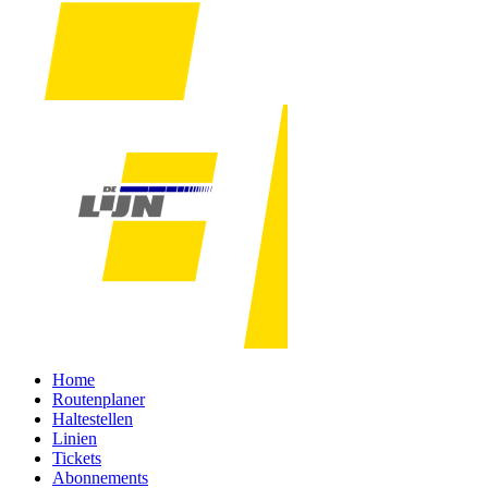
Home
Routenplaner
Haltestellen
Linien
Tickets
Abonnements