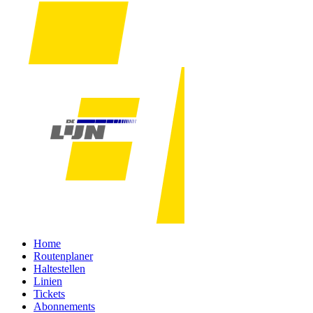
Home
Routenplaner
Haltestellen
Linien
Tickets
Abonnements