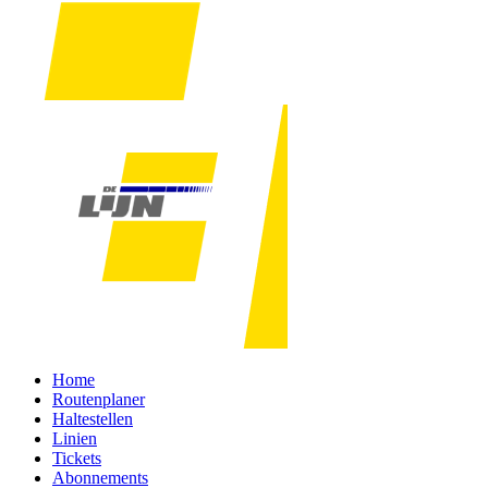
Home
Routenplaner
Haltestellen
Linien
Tickets
Abonnements