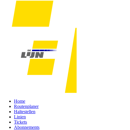
Home
Routenplaner
Haltestellen
Linien
Tickets
Abonnements