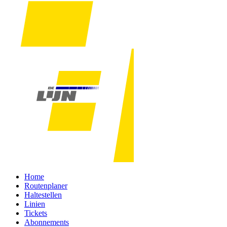
Home
Routenplaner
Haltestellen
Linien
Tickets
Abonnements