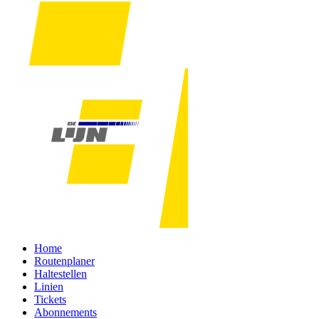
Home
Routenplaner
Haltestellen
Linien
Tickets
Abonnements