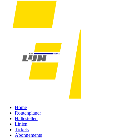
Home
Routenplaner
Haltestellen
Linien
Tickets
Abonnements