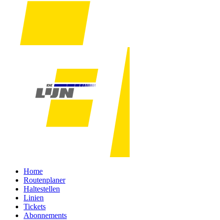
Home
Routenplaner
Haltestellen
Linien
Tickets
Abonnements