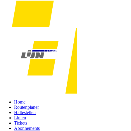
Home
Routenplaner
Haltestellen
Linien
Tickets
Abonnements