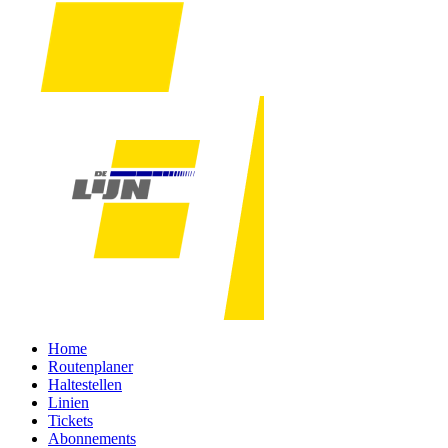
Home
Routenplaner
Haltestellen
Linien
Tickets
Abonnements