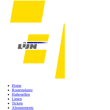
Home
Routenplaner
Haltestellen
Linien
Tickets
Abonnements