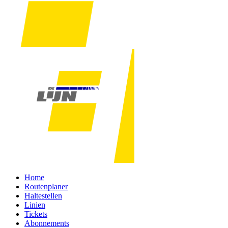
Home
Routenplaner
Haltestellen
Linien
Tickets
Abonnements