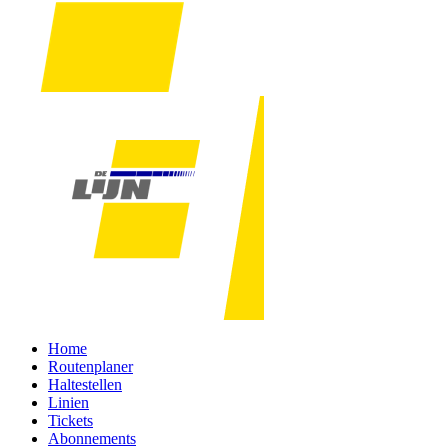
Home
Routenplaner
Haltestellen
Linien
Tickets
Abonnements