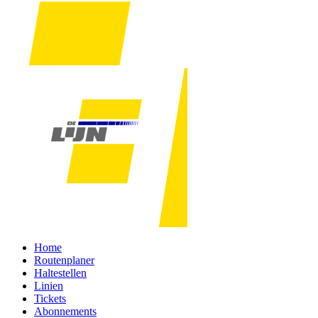
Home
Routenplaner
Haltestellen
Linien
Tickets
Abonnements