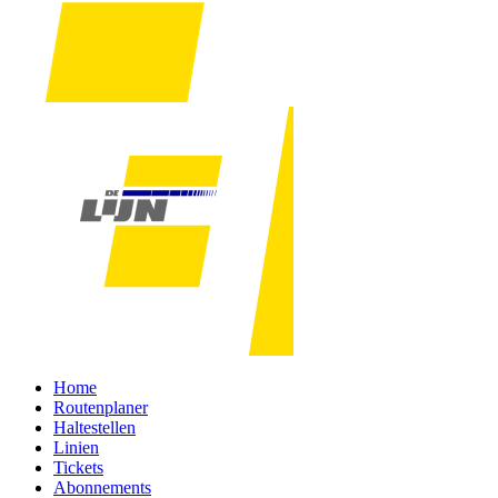
Home
Routenplaner
Haltestellen
Linien
Tickets
Abonnements