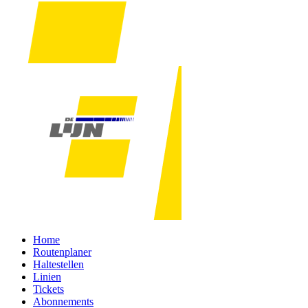
Home
Routenplaner
Haltestellen
Linien
Tickets
Abonnements