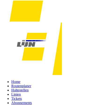
Home
Routenplaner
Haltestellen
Linien
Tickets
Abonnements