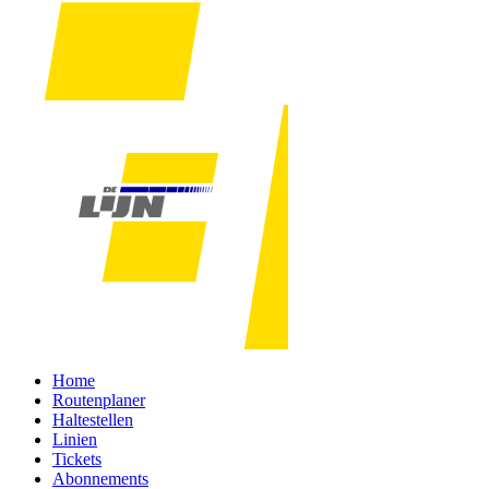
Home
Routenplaner
Haltestellen
Linien
Tickets
Abonnements