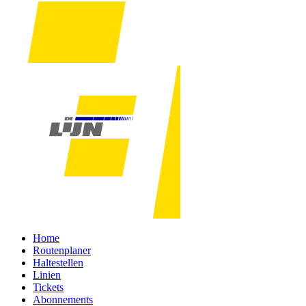
Home
Routenplaner
Haltestellen
Linien
Tickets
Abonnements