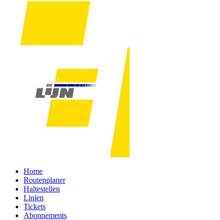
Home
Routenplaner
Haltestellen
Linien
Tickets
Abonnements