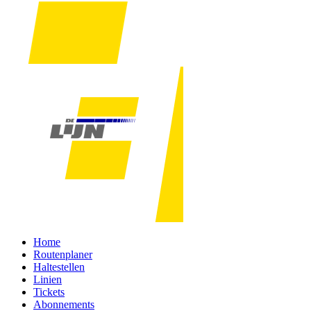
Home
Routenplaner
Haltestellen
Linien
Tickets
Abonnements