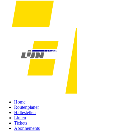
Home
Routenplaner
Haltestellen
Linien
Tickets
Abonnements