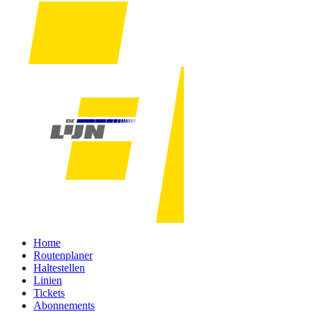
Home
Routenplaner
Haltestellen
Linien
Tickets
Abonnements