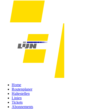
Home
Routenplaner
Haltestellen
Linien
Tickets
Abonnements