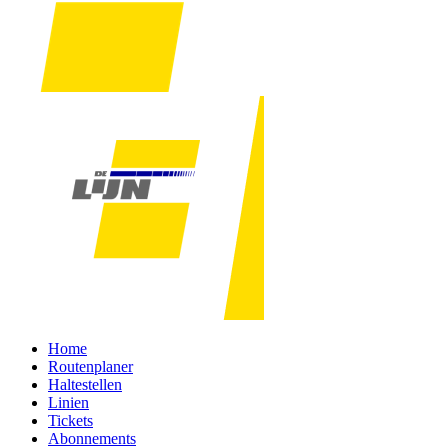
Home
Routenplaner
Haltestellen
Linien
Tickets
Abonnements