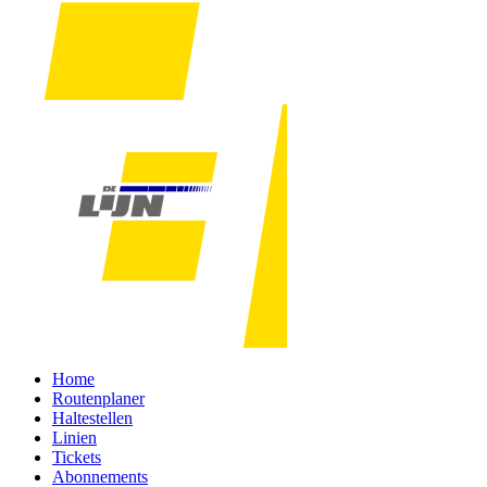
Home
Routenplaner
Haltestellen
Linien
Tickets
Abonnements