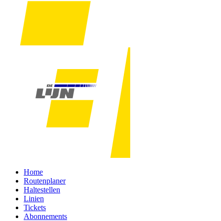
Home
Routenplaner
Haltestellen
Linien
Tickets
Abonnements