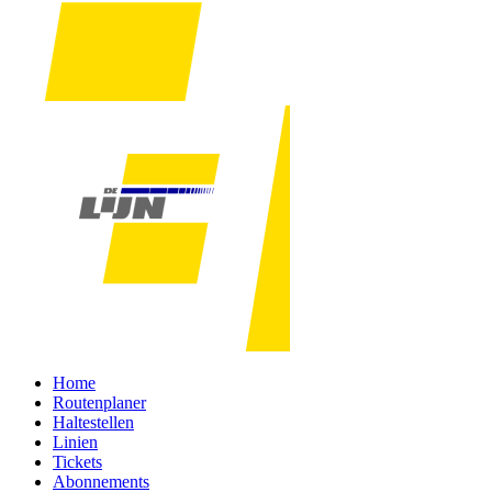
Home
Routenplaner
Haltestellen
Linien
Tickets
Abonnements