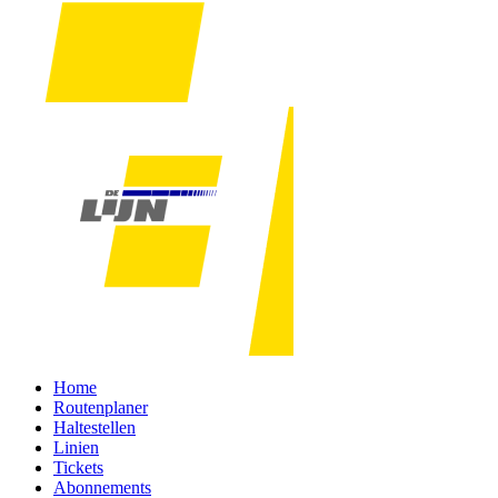
Home
Routenplaner
Haltestellen
Linien
Tickets
Abonnements