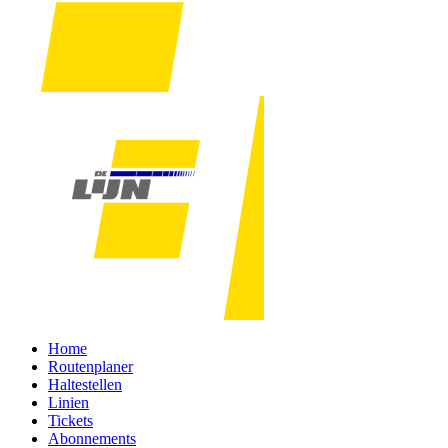
Home
Routenplaner
Haltestellen
Linien
Tickets
Abonnements