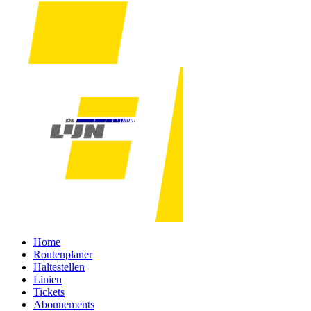
Home
Routenplaner
Haltestellen
Linien
Tickets
Abonnements