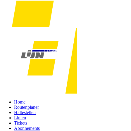
Home
Routenplaner
Haltestellen
Linien
Tickets
Abonnements