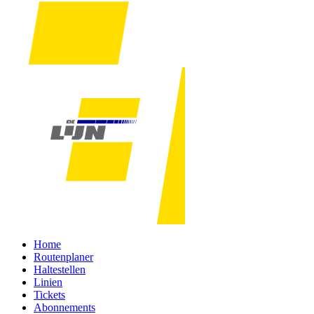
Home
Routenplaner
Haltestellen
Linien
Tickets
Abonnements