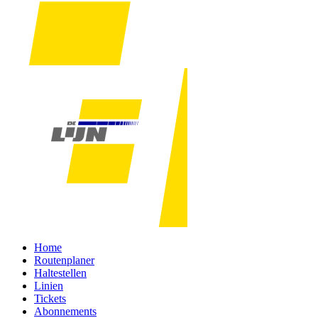
Home
Routenplaner
Haltestellen
Linien
Tickets
Abonnements