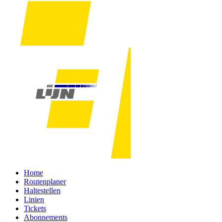
Home
Routenplaner
Haltestellen
Linien
Tickets
Abonnements