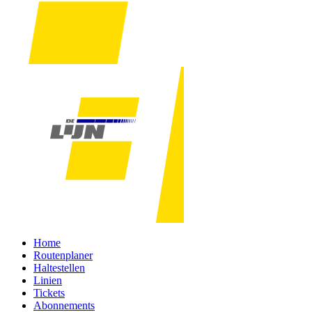
Home
Routenplaner
Haltestellen
Linien
Tickets
Abonnements