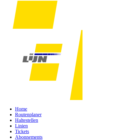
Home
Routenplaner
Haltestellen
Linien
Tickets
Abonnements