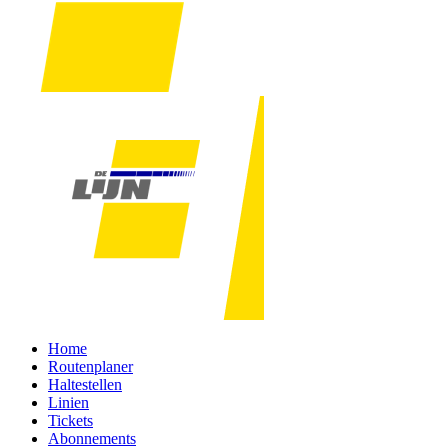
Home
Routenplaner
Haltestellen
Linien
Tickets
Abonnements