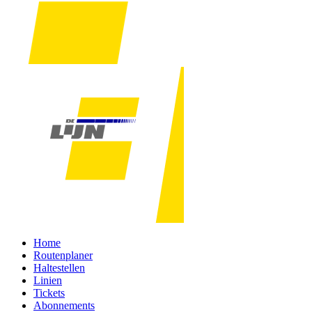
Home
Routenplaner
Haltestellen
Linien
Tickets
Abonnements