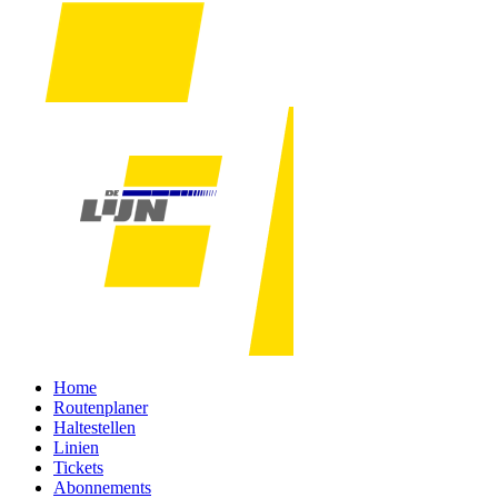
Home
Routenplaner
Haltestellen
Linien
Tickets
Abonnements