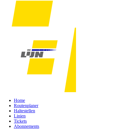
Home
Routenplaner
Haltestellen
Linien
Tickets
Abonnements