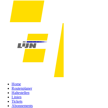
Home
Routenplaner
Haltestellen
Linien
Tickets
Abonnements