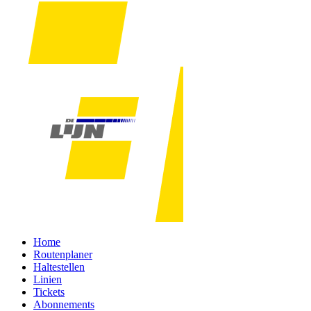
Home
Routenplaner
Haltestellen
Linien
Tickets
Abonnements