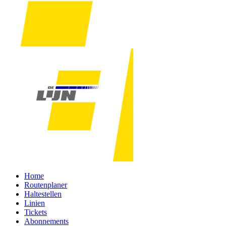
Home
Routenplaner
Haltestellen
Linien
Tickets
Abonnements